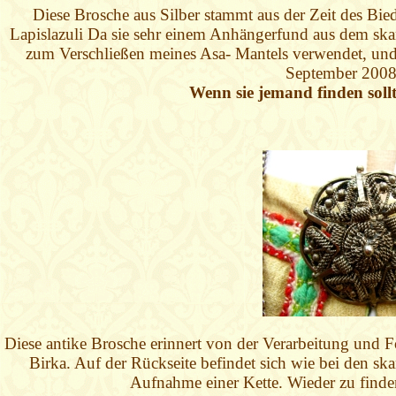
Diese Brosche aus Silber stammt aus der Zeit des Bie
Lapislazuli Da sie sehr einem Anhängerfund aus dem ska
zum Verschließen meines Asa- Mantels verwendet, und
September 2008 
Wenn sie jemand finden sollte
Diese antike Brosche erinnert von der Verarbeitung und Fo
Birka. Auf der Rückseite befindet sich wie bei den sk
Aufnahme einer Kette. Wieder zu finde