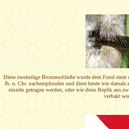
Diese zweiteilige Bronzeschließe wurde dem Fund einer
Jh. n. Chr. nachempfunden und dient heute wie damals 
einzeln getragen werden, oder wie diese Replik aus zw
verhakt we