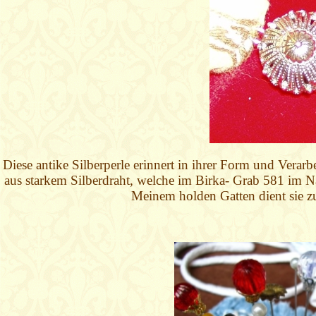
Diese antike Silberperle erinnert in ihrer Form und Vera
aus starkem Silberdraht, welche im Birka- Grab 581 im 
Meinem holden Gatten dient sie zu