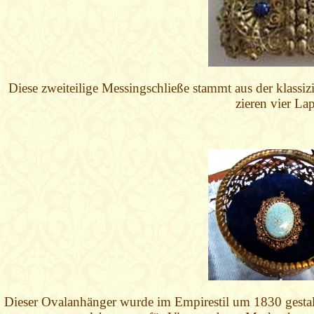
Diese zweiteilige Messingschließe stammt aus der klassiz
zieren vier Lap
Dieser Ovalanhänger wurde im Empirestil um 1830 gestaltet