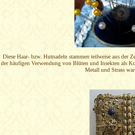
Diese Haar- bzw. Hutnadeln stammen teilweise aus der Ze
der häufigen Verwendung von Blüten und Insekten als Kop
Metall und Strass war