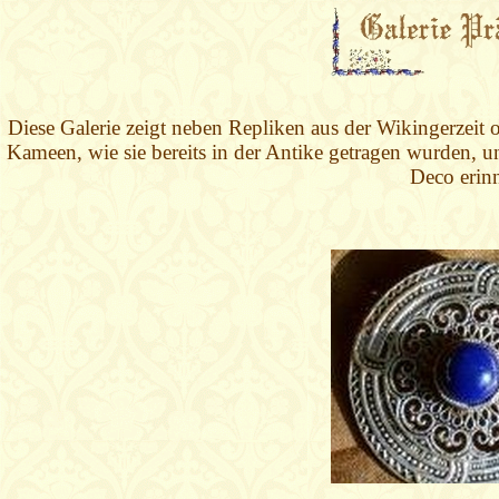
Diese Galerie zeigt neben Repliken aus der Wikingerzeit
Kameen, wie sie bereits in der Antike getragen wurden, 
Deco erinn