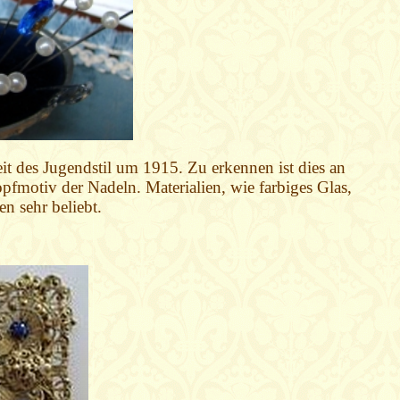
it des Jugendstil um 1915. Zu erkennen ist dies an
fmotiv der Nadeln. Materialien, wie farbiges Glas,
en sehr beliebt.