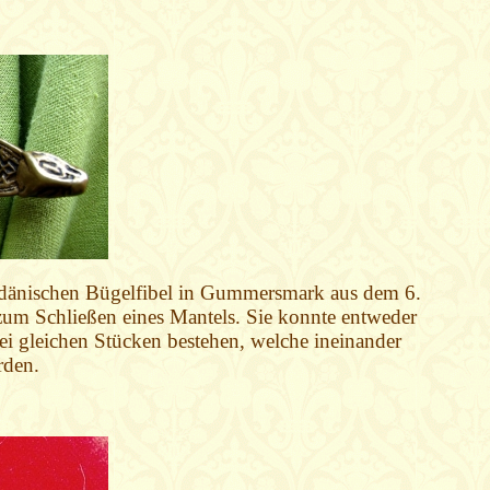
 dänischen Bügelfibel in Gummersmark aus dem 6.
zum Schließen eines Mantels. Sie konnte entweder
ei gleichen Stücken bestehen, welche ineinander
rden.