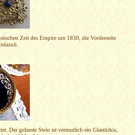
istischen Zeit des Empire um 1830, die Vorderseite
islazuli.
. Der gefasste Stein ist vermutlich ein Glastürkis,